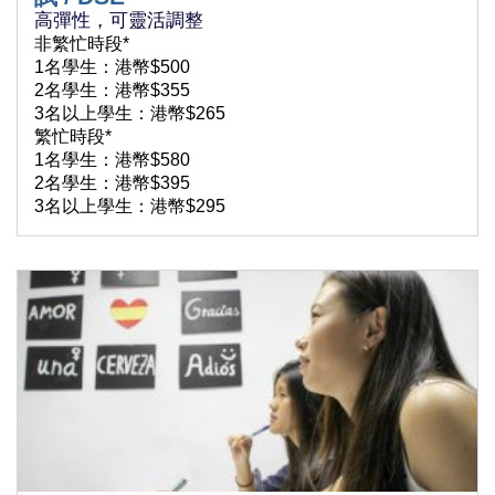
高彈性，可靈活調整
非繁忙時段*
1名學生：港幣$500
2名學生：港幣$355
3名以上學生：港幣$265
繁忙時段*
1名學生：港幣$580
2名學生：港幣$395
3名以上學生：港幣$295