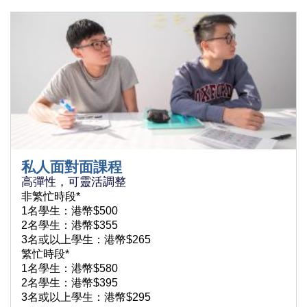
私人面對面課程
高彈性，可靈活調整
非繁忙時段*
1名學生：港幣$500
2名學生：港幣$355
3名或以上學生：港幣$265
繁忙時段*
1名學生：港幣$580
2名學生：港幣$395
3名或以上學生：港幣$295