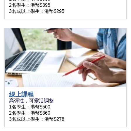
2名學生：港幣$395
3名或以上學生：港幣$295
線上課程
高彈性，可靈活調整
1名學生：港幣$500
2名學生：港幣$360
3名或以上學生：港幣$278