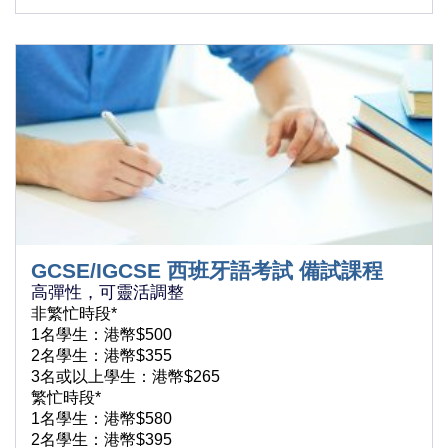
GCSE/IGCSE 西班牙語考試 備試課程
高彈性，可靈活調整
非繁忙時段*
1名學生：港幣$500
2名學生：港幣$355
3名或以上學生：港幣$265
繁忙時段*
1名學生：港幣$580
2名學生：港幣$395