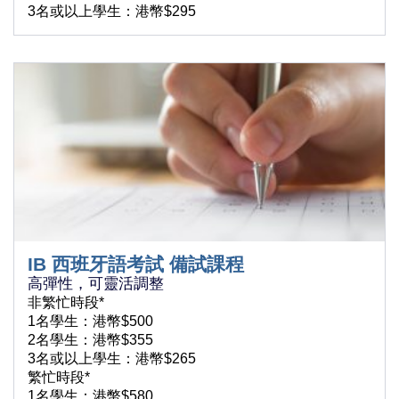
3名或以上學生：港幣$295
IB 西班牙語考試 備試課程
高彈性，可靈活調整
非繁忙時段*
1名學生：港幣$500
2名學生：港幣$355
3名或以上學生：港幣$265
繁忙時段*
1名學生：港幣$580