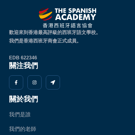
歡迎來到香港最高評級的西班牙語文學校。
我們是香港西班牙商會正式成員。
EDB 622346
關注我們
關於我們
我們是誰
我們的老師