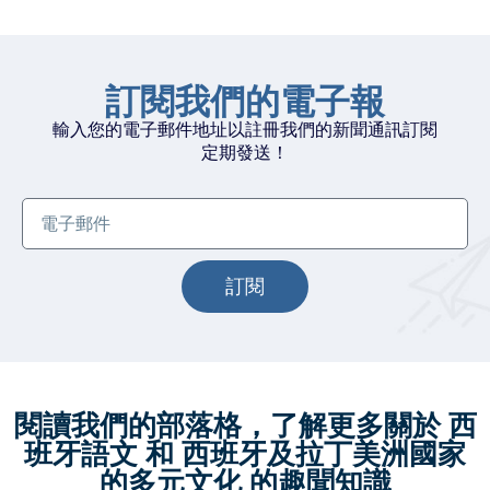
訂閱我們的電子報
輸入您的電子郵件地址以註冊我們的新聞通訊訂閱
定期發送！
訂閱
閱讀我們的部落格，了解更多關於 西
班牙語文 和 西班牙及拉丁美洲國家
的多元文化 的趣聞知識