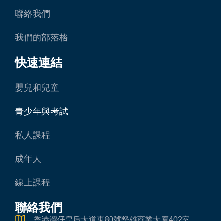
聯絡我們
我們的部落格
快速連結
嬰兒和兒童
青少年與考試
私人課程
成年人
線上課程
聯絡我們
香港灣仔皇后大道東80號堅雄商業大廈402室