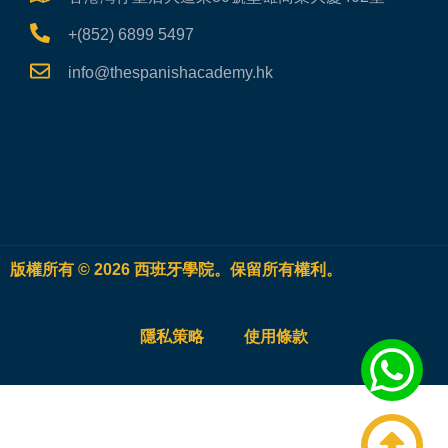
+(852) 6899 5497
info@thespanishacademy.hk
版權所有 © 2026 西班牙學院。保留所有權利。
隱私策略
使用條款