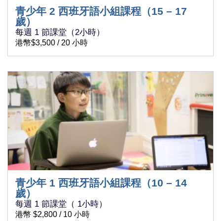
青少年 2 西班牙語小組課程（15 – 17
歲）
每週 1 節課堂（2小時）
港幣$3,500 / 20 小時
青少年 1 西班牙語小組課程（10 – 14
歲）
每週 1 節課堂（ 1小時）
港幣 $2,800 / 10 小時