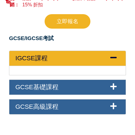
銷：
15% 折扣
立即報名
GCSE/IGCSE考試
IGCSE課程
GCSE基礎課程
GCSE高級課程