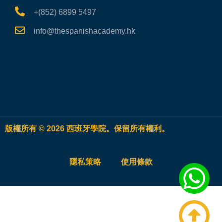
+(852) 6899 5497
info@thespanishacademy.hk
版權所有 © 2026 西班牙學院。保留所有權利。
隱私策略
使用條款