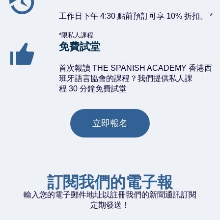
工作日下午 4:30 點前預訂可享 10% 折扣。 *
*限私人課程
免費試堂
首次報讀 THE SPANISH ACADEMY 香港西
班牙語言協會的課程？我們提供私人課
程 30 分鐘免費試堂
立即報名
訂閱我們的電子報
輸入您的電子郵件地址以註冊我們的新聞通訊訂閱
定期發送！