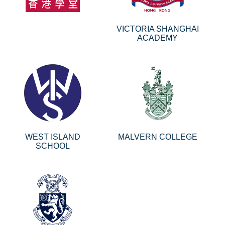
VICTORIA SHANGHAI
ACADEMY
WEST ISLAND
MALVERN COLLEGE
SCHOOL