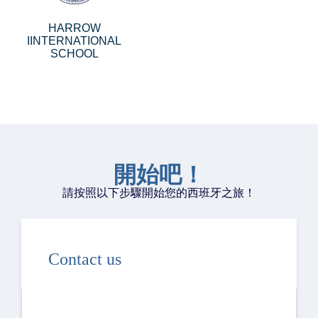
HARROW
IINTERNATIONAL
SCHOOL
開始吧！
請按照以下步驟開始您的西班牙之旅！