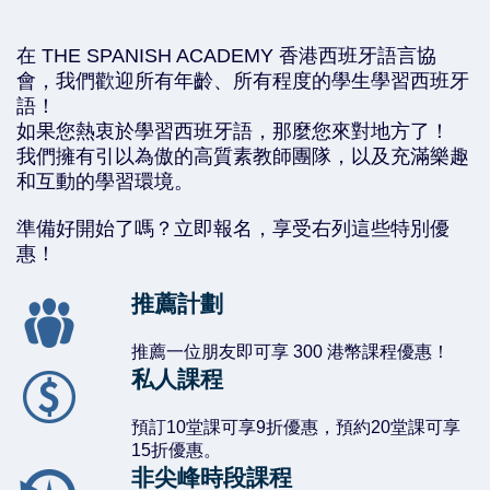
在 THE SPANISH ACADEMY 香港西班牙語言協
會，我們歡迎所有年齡、所有程度的學生學習西班牙
語！
如果您熱衷於學習西班牙語，那麼您來對地方了！
我們擁有引以為傲的高質素教師團隊，以及充滿樂趣
和互動的學習環境。
準備好開始了嗎？立即報名，享受右列這些特別優
惠！
推薦計劃
推薦一位朋友即可享 300 港幣課程優惠！
私人課程
預訂10堂課可享9折優惠，預約20堂課可享
15折優惠。
非尖峰時段課程