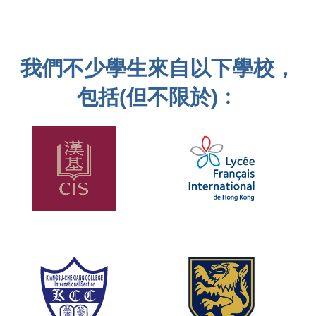
我們不少學生來自以下學校，
包括(但不限於)﹕