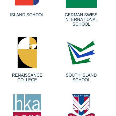
ISLAND SCHOOL
GERMAN SWISS
INTERNATIONAL
SCHOOL
RENAISSANCE
SOUTH ISLAND
COLLEGE
SCHOOL