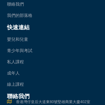
聯絡我們
我們的部落格
快速連結
嬰兒和兒童
青少年與考試
私人課程
成年人
線上課程
聯絡我們
香港灣仔皇后大道東80號堅雄商業大廈402室