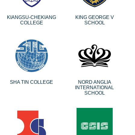
KIANGSU-CHEKIANG
KING GEORGE V
COLLEGE
SCHOOL
SHA TIN COLLEGE
NORD ANGLIA
INTERNATIONAL
SCHOOL