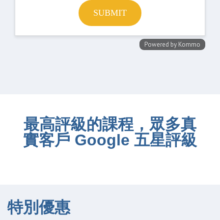
最高評級的課程，眾多真
實客戶 Google 五星評級
特別優惠