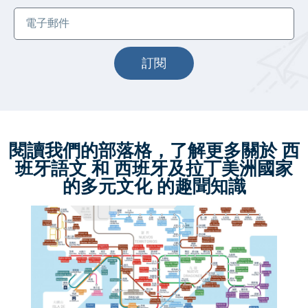
訂閱
閱讀我們的部落格，了解更多關於 西
班牙語文 和 西班牙及拉丁美洲國家
的多元文化 的趣聞知識