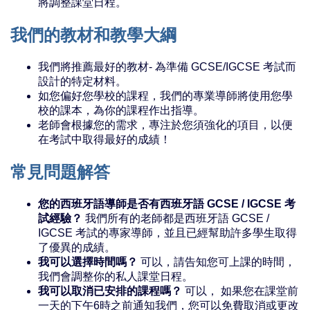
將調整課堂日程。
我們的教材和教學大綱
我們將推薦最好的教材- 為準備 GCSE/IGCSE 考試而
設計的特定材料。
如您偏好您學校的課程，我們的專業導師將使用您學
校的課本，為你的課程作出指導。
老師會根據您的需求，專注於您須強化的項目，以便
在考試中取得最好的成績！
常見問題解答
您的西班牙語導師是否有西班牙語 GCSE / IGCSE 考
試經驗？
我們所有的老師都是西班牙語 GCSE /
IGCSE 考試的專家導師，並且已經幫助許多學生取得
了優異的成績。
我可以選擇時間嗎？
可以，請告知您可上課的時間，
我們會調整你的私人課堂日程。
我可以取消已安排的課程嗎？
可以， 如果您在課堂前
一天的下午6時之前通知我們，您可以免費取消或更改