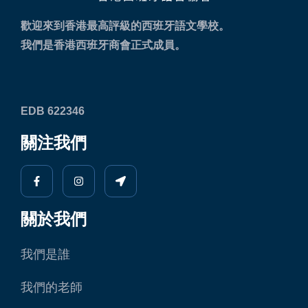
歡迎來到香港最高評級的西班牙語文學校。
我們是香港西班牙商會正式成員。
EDB 622346
關注我們
關於我們
我們是誰
我們的老師