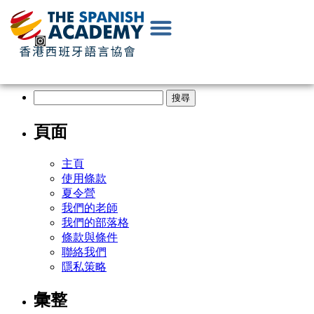
EN
|
中
文
頁面
主頁
使用條款
夏令營
我們的老師
我們的部落格
條款與條件
聯絡我們
隱私策略
彙整