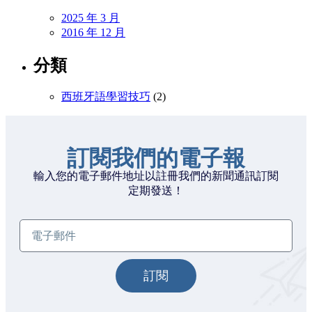
2025 年 3 月
2016 年 12 月
分類
西班牙語學習技巧
(2)
訂閱我們的電子報
輸入您的電子郵件地址以註冊我們的新聞通訊訂閱
定期發送！
訂閱