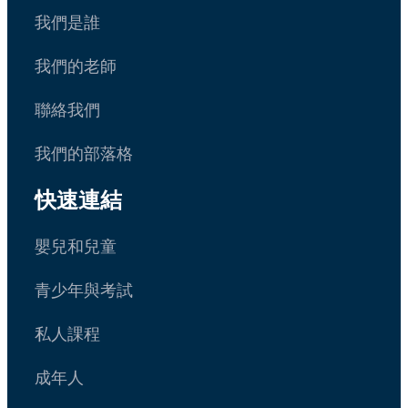
我們是誰
我們的老師
聯絡我們
我們的部落格
快速連結
嬰兒和兒童
青少年與考試
私人課程
成年人