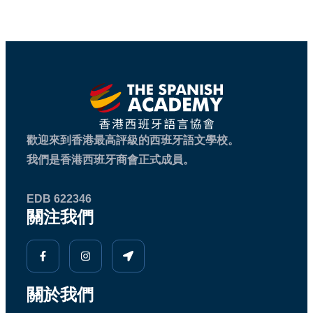
歡迎來到香港最高評級的西班牙語文學校。
我們是香港西班牙商會正式成員。
EDB 622346
關注我們
關於我們