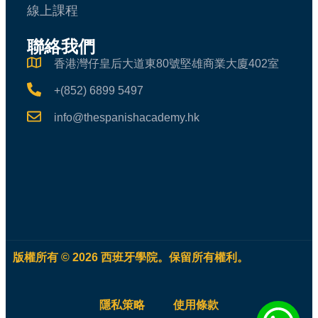
線上課程
聯絡我們
香港灣仔皇后大道東80號堅雄商業大廈402室
+(852) 6899 5497
info@thespanishacademy.hk
版權所有 © 2026 西班牙學院。保留所有權利。
隱私策略
使用條款